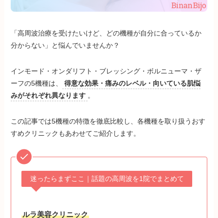
「高周波治療を受けたいけど、どの機種が自分に合っているか
分からない」と悩んでいませんか？
インモード・オンダリフト・ブレッシング・ボルニューマ・ザ
ーフの5機種は、
得意な効果・痛みのレベル・向いている肌悩
みがそれぞれ異なります
。
この記事では5機種の特徴を徹底比較し、各機種を取り扱うおす
すめクリニックもあわせてご紹介します。
迷ったらまずここ｜話題の高周波を1院でまとめて
ルラ美容クリニック