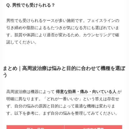
Q. 男性でも受けられる？
男性でも受けられるケースが多い施術です。フェイスラインの
引き締めや脂肪によるもたつきが気になる方にも選ばれていま
す。肌質や体調により適否が変わるため、カウンセリングで確
認してください。
まとめ｜高周波治療は悩みと目的に合わせて機種を選ぼ
う
高周波治療は機器によって
得意な効果・痛み・向いている人
が
明確に異なります。「どれが一番いいか」という答えは存在せ
ず、自分の悩みの原因と目的によって最適な機種は変わりま
す。以下を参考に、まず自分の悩みを整理してみてください。