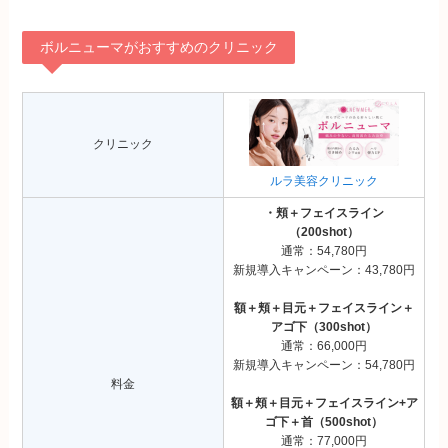
ボルニューマがおすすめのクリニック
クリニック
ルラ美容クリニック
・頬＋フェイスライン
（200shot）
通常：54,780円
新規導入キャンペーン：43,780円
額＋頬＋目元＋フェイスライン＋
アゴ下（300shot）
通常：66,000円
新規導入キャンペーン：54,780円
料金
額＋頬＋目元＋フェイスライン+ア
ゴ下＋首（500shot）
通常：77,000円