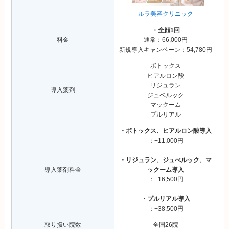
ルラ美容クリニック
・全顔1回
料金
通常：66,000円
新規導入キャンペーン：54,780円
ボトックス
ヒアルロン酸
リジュラン
導入薬剤
ジュベルック
マックーム
プルリアル
・ボトックス、ヒアルロン酸導入
：+11,000円
・リジュラン、ジュべルック、マ
導入薬剤料金
ックーム導入
：+16,500円
・プルリアル導入
：+38,500円
取り扱い院数
全国26院