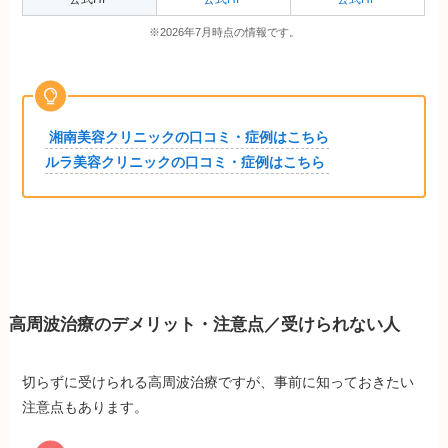
※2026年7月時点の情報です。
湘南美容クリニックの口コミ・症例はこちら
ルラ美容クリニックの口コミ・症例はこちら
高周波治療のデメリット・注意点／受けられない人
切らずに受けられる高周波治療ですが、事前に知っておきたい
注意点もあります。