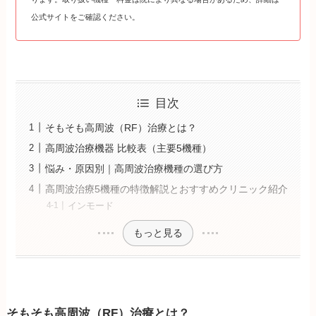
公式サイトをご確認ください。
目次
そもそも高周波（RF）治療とは？
高周波治療機器 比較表（主要5機種）
悩み・原因別｜高周波治療機種の選び方
高周波治療5機種の特徴解説とおすすめクリニック紹介
インモード
もっと見る
そもそも高周波（RF）治療とは？